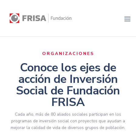
ORGANIZACIONES
Conoce los ejes de
acción de Inversión
Social de Fundación
FRISA​
Cada año, más de 80 aliados sociales participan en los
programas de inversión social con proyectos que ayudan a
mejorar la calidad de vida de diversos grupos de población.