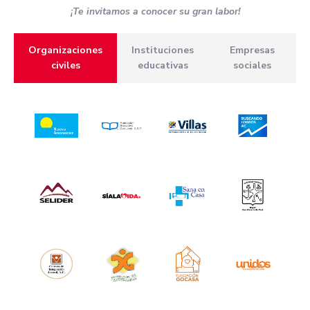
¡Te invitamos a conocer su gran labor!
Organizaciones
Instituciones
Empresas
civiles
educativas
sociales​