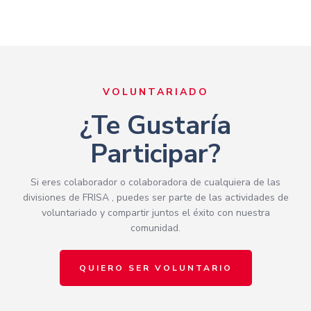
VOLUNTARIADO
¿Te Gustaría
Participar?
Si eres colaborador o colaboradora de cualquiera de las
divisiones de FRISA , puedes ser parte de las actividades de
voluntariado y compartir juntos el éxito con nuestra
comunidad.
QUIERO SER VOLUNTARIO